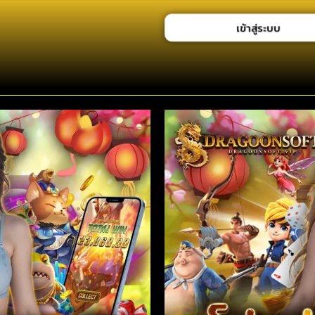
เข้าสู่ระบบ