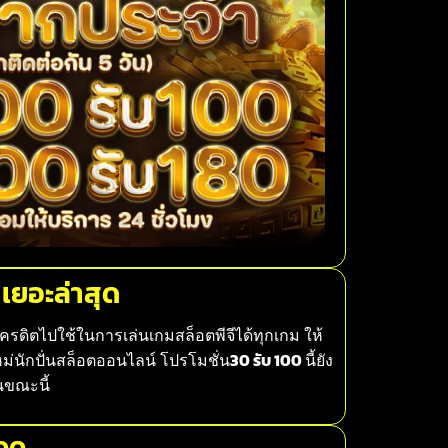
เยอะล่าสุด
เครดิตไปใช้ในการเล่นเกมสล็อตพีจีได้ทุกเกม ให้
ม่นักปั่นสล็อตออนไลน์
โปรโมชั่น
30 รับ 100
นี้ยัง
ในขณะนี้