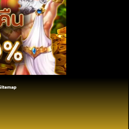
Sitemap