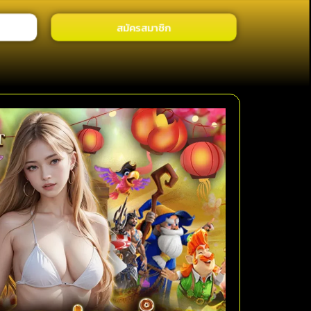
สมัครสมาชิก