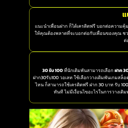
แ
แนะนำเพื่อนฝาก ก็ได้เครดิตฟรี บอกต่อความคุ้ม
ให้คุณต้องพลาดที่จะบอกต่อกับเพื่อนของคุณ ช
ต่
30 รับ 100
ที่นักเดิมพันสามารถเลือก
ฝาก
30
ฝาก30รับ100 วอเลท ใช้เลือกวางเดิมพันเกมสล็
ไหน ก็สามารถใช้เครดิตฟรี ฝาก 30 บาท รับ 100
ทันที ไม่มีเงื่อนไขอะไรในการวางเดิ