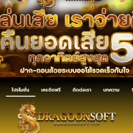
โปรโมชั่น
เครดิตฟรี
ติดต่อเรา
บทความ